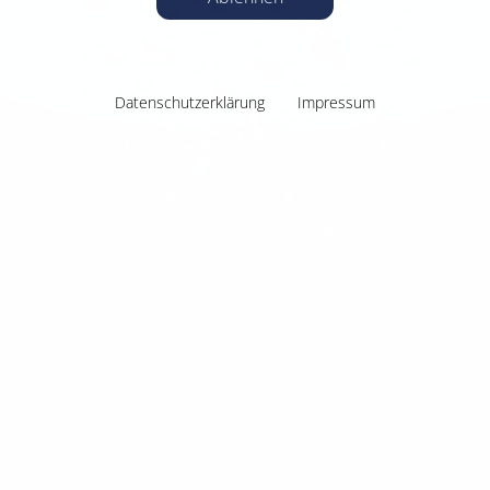
Datenschutzerklärung
Impressum